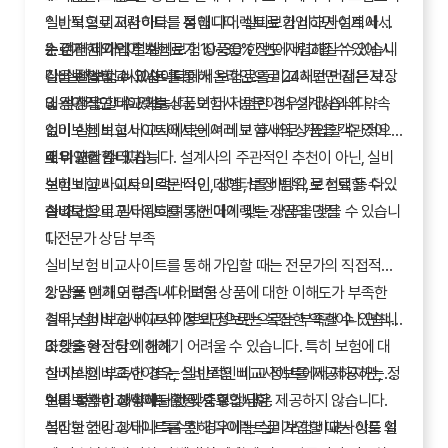
일반적으로 저렴하다는 점입니다. 실비보험 비교사이트에서
실비보험 비교사이트를 통해 다이렉트로 가입하면 설계사 수
는 여러 다이렉트 실비보험 상품을 한 번에 비교할 수 있어 시
수료가 제외되어 보험료가 10~30% 정도 저렴해질 수 있습니
2. 간편한 가입 절차
간을 절약할 수 있습니다.
다. 실비보험 비교사이트에서 보험료를 비교해보면 같은 보장
실비보험 비교사이트를 통해 온라인으로 24시간 언제든지 가
내용이라도 다이렉트 상품이 더 저렴한 경우가 많습니다.
입 신청을 할 수 있습니다. 보험사 방문이나 설계사와의 약속
3. 객관적인 비교 가능
없이 실비보험 비교사이트에서 비교 후 바로 가입할 수 있어
실비보험 비교사이트에서는 여러 보험사의 상품을 객관적으
매우 편리합니다.
로 비교할 수 있습니다. 설계사의 주관적인 추천이 아닌, 실비
4. 다양한 필터 기능
보험 비교사이트의 객관적인 데이터를 바탕으로 선택할 수 있
실비보험 비교사이트는 나이, 성별, 보장 범위, 보험료 등 다양
습니다.
한 조건으로 필터링하여 자신에게 맞는 상품을 찾을 수 있습니
실비보험 비교사이트를 통한 다이렉트 가입의 단점
다.
1. 전문가 상담 부족
실비보험 비교사이트를 통해 가입할 때는 전문가의 직접적인
상담을 받기 어렵습니다. 보험 상품에 대한 이해도가 부족한
2. 상품 이해도 부족 시 어려움
경우, 실비보험 비교사이트의 정보만으로는 부족할 수 있습니
실비보험 비교사이트의 정보만으로는 복잡한 약관이나 면책
다.
조항을 완전히 이해하기 어려울 수 있습니다. 특히 보험에 대
3. 맞춤형 상담의 한계
한 지식이 부족한 경우, 실비보험 비교사이트에서 제공하는 정
실비보험 비교사이트는 일반적인 비교 정보를 제공하지만, 개
보를 정확히 해석하는 것이 중요합니다.
인의 특수한 상황에 대한 맞춤형 상담은 제공하지 않습니다.
실비보험 비교사이트 활용 시 주의사항
복잡한 건강 상태나 특수한 경우에는 실비보험 비교사이트 외
실비보험 비교사이트를 통해 다이렉트로 가입할 때는 상품 설