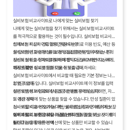
실비보험 비교사이트로 나에게 맞는 실비보험 찾기
나에게 맞는 실비보험을 찾기 위해서는 실비보험 비교사이트
를 적극적으로 활용하는 것이 필수입니다. 실비보험 비교사이
트에서는 자신의 건강 상태, 예상되는 의료 이용 빈도, 예산 등
실비보험 비교사이트 활용 전 준비사항
을 입력하면 맞춤형 실비보험 상품을 추천받을 수 있습니다.
실비보험 비교사이트를 효과적으로 활용하기 위해서는 먼저
실비보험 비교사이트를 통해 체계적으로 비교하면 자신에게
자신의 상황을 정확히 파악해야 합니다. 실비보험 비교사이트
가장 적합한 실비보험을 찾을 수 있습니다.
에서 정확한 비교를 위해 다음 정보를 준비하세요:
1. 기본 정보
실비보험 비교사이트에서 비교할 때 필요한 기본 정보는 나이,
성별, 직업 등입니다. 실비보험 비교사이트에 이 정보를 입력
2. 건강 상태
하면 맞춤형 보험료와 상품을 추천받을 수 있습니다.
실비보험 비교사이트에서 건강 상태를 정확히 입력하면, 자신
의 건강 상태에 맞는 상품을 찾을 수 있습니다. 만성 질환이 있
3. 예산 계획
거나 의료 이용 빈도가 높다면, 실비보험 비교사이트에서 보장
실비보험 비교사이트에서 예산 범위를 설정하면 해당 예산 내
범위가 넓고 보험금 지급 기준이 명확한 상품을 찾는 것이 좋
에서 최적의 상품을 찾을 수 있습니다. 실비보험 비교사이트의
실비보험 비교사이트에서 상품 선택 기준
습니다.
필터 기능을 활용하여 예산에 맞는 상품만 비교할 수 있습니
1. 건강 상태에 따른 선택