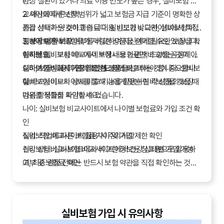
다.
만성 질환이 있거나 의료 이용 빈도가 높은 경우, 실비보험 비
교사이트에서 보장 범위가 넓고 보험금 지급 기준이 명확한 상
2. 예산에 따른 선택
품을 선택하는 것이 좋습니다. 실비보험 비교사이트에서 특정
건강 상태가 양호하고 의료 이용 빈도가 낮다면, 실비보험 비
질병에 대한 보장 여부를 비교하여 자신에게 필요한 보장을 확
교사이트에서 보험료가 저렴한 상품을 선택할 수도 있습니다.
3. 보장 범위 비교
인하세요.
하지만 실비보험 비교사이트에서 보험료만 비교하는 것이 아
실비보험 비교사이트에서 보장 내용과 면책 조항을 꼼꼼히 비
니라, 보장 내용과 면책 조항도 함께 비교하는 것이 중요합니
교하여 자신에게 가장 적합한 상품을 선택해야 합니다. 실비보
실비보험 비교사이트 활용 체크리스트
다.
험 비교사이트의 상세 비교 기능을 활용하면 각 상품의 보장
실비보험 비교사이트를 통해 나에게 맞는 실비보험을 찾을 때
범위를 정확히 파악할 수 있습니다.
다음 항목들을 확인하세요:
나이:
실비보험 비교사이트에서 나이별 보험료와 가입 조건 확
인
직업:
실비보험 비교사이트 활용 시 주의사항
직업에 따른 보험료 차이 및 가입 제한 확인
건강 상태:
실비보험 비교사이트에서 비교한 정보는 참고용으로 활용하
실비보험 비교사이트에서 건강 상태별 가입 가능
여부 및 보험료 확인
고, 최종 결정 전에는 반드시 보험 약관을 직접 확인하는 것이
예산:
중요합니다. 실비보험 비교사이트의 정보가 항상 100% 정확
실비보험 비교사이트에서 예산 범위 내 최적 상품 찾기
보장 범위:
하지는 않을 수 있으므로, 실비보험 비교사이트에서 비교한 후
실비보험 비교사이트에서 필요한 보장 항목 확인
면책 조항:
보험사 공식 홈페이지에서 상세 정보를 다시 확인하는 것이 좋
실비보험 비교사이트에서 면책 조항 비교 및 확인
실비보험 가입 시 유의사항
특약 옵션:
습니다. 또한, 여러 실비보험 비교사이트를 함께 활용하여 정
실비보험 비교사이트에서 필요한 특약 비교