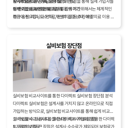
할 수 있습니다. 넷째, 고객 리뷰와 평점을 통해 실제 가입자들
자기부담금: 본인 부담금 비율 및 한도
실비보험 비교사이트 활용 팁
의 만족도를 확인할 수 있습니다.
면책 기간: 질병별 면책 기간 및 감액 기간
실비보험 비교사이트를 최대한 활용하기 위해서는 체계적인
특약 옵션: 치과, 도수치료, 한방치료 등 추가 보장
접근이 필요합니다. 먼저, 자신의 건강 상태, 예상 의료 이용 빈
고객 만족도: 실제 가입자들의 리뷰 및 평점
도, 예산 등을 명확히 파악한 후 실비보험 비교사이트에서 검
보험금 지급 속도: 청구 후 보험금 지급까지 소요 시간
색을 시작하세요. 여러 실비보험 비교사이트를 동시에 활용하
고객 서비스: 상담 서비스 품질 및 접근성
여 정보의 정확성을 교차 검증하는 것도 좋은 방법입니다. 실
실비보험 장단점
비보험 비교사이트에서 비교한 결과를 바탕으로 상위 3~5개
상품을 선정한 후, 각 보험사의 공식 홈페이지에서 상세 약관
을 확인하는 것이 최종 선택의 핵심입니다.
실비보험 비교사이트를 통한 다이렉트 실비보험 장단점 분석
다이렉트 실비보험은 설계사를 거치지 않고 온라인으로 직접
가입하는 방식으로, 실비보험 비교사이트를 통해 쉽게 비교하
고 가입할 수 있습니다. 실비보험 비교사이트를 활용한 다이렉
실비보험 비교사이트를 통한 다이렉트 가입의 장점
트 가입의 가장 큰 장점은 설계사 수수료가 제외되어 보험료가
1. 저렴한 보험료