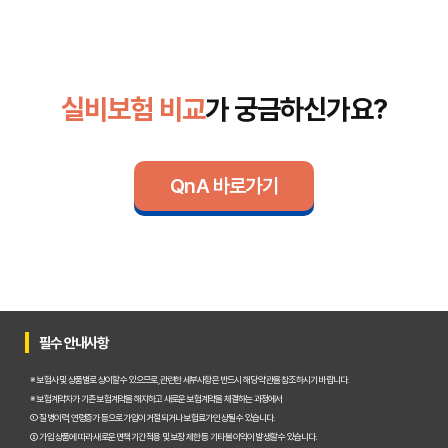
치과 치료 특약 실비보험 비교사이트에서 치과 치료 특약을 비
불리하게 변경된 경우 다른 상품으로 변경을 고려할 수 있습니
보통 계좌 이체로 지급되며, 지급 시기와 방법은 보험사마다
교하면, 각 보험사의 치과 보장 범위와 추가 보험료를 확인할
다. 3. 다른 보험사 상품 비교 갱신 시에는 실비보험 비교사이
다를 수 있습니다. 실비보험 비교사이트를 통해 가입한 보험사
수 있습니다. 실비보험 비교사이트를 통해 치과 특약을 비교하
트를 통해 다른 보험사의 유사 상품을 비교하는 것이 중요합니
의 보험금 지급 방식을 확인하고, 지급 계좌 정보를 정확히 등
여 자신에게 필요한 보장을 선택하세요. 2. 입원실 등급 추가
다. 실비보험 비교사이트에서 보험료와 보장 내용을 종합적으
록해두는 것이 중요합니다. 실비보험 비교사이트를 통한 가입
실비보험 비교
가 궁금하신가요?
보장 실비보험 비교사이트에서 입원실 등급 추가 보장 특약을
로 비교하여, 현재 가입한 보험을 갱신할지 다른 보험으로 변
시 청구 팁 1. 서류 누락 방지 청구 시에는 서류를 누락 없이 정
비교하면, 입원실 등급별 보장 내용과 추가 보험료를 확인할
경할지 결정하세요. 실비보험 비교사이트를 통한 보험 변경 고
확하게 제출하는 것이 중요합니다. 실비보험 비교사이트를 통
수 있습니다. 실비보험 비교사이트를 통해 입원실 등급 특약을
려 시점 1. 보험료 과도 인상 시 갱신 시 보험료가 과도하게 인
해 가입한 보험사의 필요한 서류 목록을 미리 확인하고, 진료
비교하여 필요한 보장을 선택하세요. 3. 간병비 보장 실비보험
QnA 바로가기
상된 경우, 실비보험 비교사이트를 통해 다른 보험사의 유사
후 바로 서류를 수집하여 보관하는 것이 좋습니다. 2. 온라인
비교사이트에서 간병비 보장 특약을 비교하면, 간병비 보장 범
상품을 비교해보세요. 실비보험 비교사이트에서 같은 보장 내
청구 시스템 활용 실비보험 비교사이트를 통해 가입한 보험사
위와 추가 보험료를 확인할 수 있습니다. 실비보험 비교사이트
용의 더 저렴한 상품을 찾을 수 있다면, 보험 변경을 고려해볼
는 대부분 온라인 청구 시스템을 제공하므로, 온라인으로 청구
를 통해 간병비 특약을 비교하여 필요한 경우 선택하세요. 4.
수 있습니다. 2. 보장 내용 불리 변경 시 보장 내용이 불리하게
하면 더 빠르고 편리하게 보험금을 받을 수 있습니다. 실비보
질병 및 상해 후유장해 보장 실비보험 비교사이트에서 질병 및
변경된 경우에도 실비보험 비교사이트를 통해 다른 보험사의
험 비교사이트에서 확인한 보험사의 온라인 청구 시스템을 활
상해 후유장해 보장 특약을 비교하면, 후유장해 보장 범위와
상품을 비교하는 것이 좋습니다. 실비보험 비교사이트에서 더
용하세요. 3. 문의 사항 해결 청구 과정에서 문의 사항이 있을
추가 보험료를 확인할 수 있습니다. 실비보험 비교사이트를 통
나은 보장 내용의 상품을 찾을 수 있다면, 보험 변경을 검토해
필수 안내사항
경우 보험사 고객센터에 문의하여 신속하고 정확한 보상을 받
해 후유장해 특약을 비교하여 필요한 보장을 선택하세요. 5.
보세요. 3. 보험사 정책 변경 시 보험사의 정책이 변경되어 고
도록 해야 합니다. 실비보험 비교사이트를 통해 가입한 보험사
도수치료 및 한방치료 특약 실비보험 비교사이트에서 도수치
※ 보험사 및 상품별로 상이할 수 있으므로, 관련한 세부사항은 반드시 해당 약관을 참조하시기 바랍니다.
객 서비스나 보험금 지급 방식이 불리하게 변경된 경우, 실비
의 고객센터 연락처를 미리 확인해두는 것이 좋습니다. 실비보
※ 보험계약자가 기존 보험계약을 해지하고 새로운 보험계약을 체결하는 과정에서
료 및 한방치료 특약을 비교하면, 각 치료별 보장 내용과 추가
보험 비교사이트를 통해 다른 보험사의 상품을 비교하여 변경
① 질병이력, 연령증가 등으로 가입이 거절되거나 보험료가 인상될 수 있습니다.
험 비교사이트를 통한 가입 후 청구 시 주의사항 실비보험 비
보험료를 확인할 수 있습니다. 실비보험 비교사이트를 통해 도
을 고려할 수 있습니다. 실비보험 비교사이트를 활용한 갱신
② 가입 상품에 따라 새로운 면책기간 적용 및 보장 제한 등 기타 불이익이 발생할 수 있습니다.
교사이트를 통해 가입한 보험사도 청구 절차는 동일하지만, 가