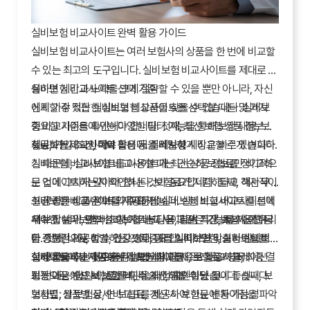
실비보험 비교사이트 완벽 활용 가이드
실비보험 비교사이트는 여러 보험사의 상품을 한 번에 비교할
수 있는 최고의 도구입니다. 실비보험 비교사이트를 제대로 활
용하면 시간과 노력을 크게 절약할 수 있을 뿐만 아니라, 자신
실비보험 비교사이트 선택 기준
에게 가장 적합한 실비보험 상품을 찾을 수 있습니다. 실비보
신뢰할 수 있는 실비보험 비교사이트를 선택할 때는 몇 가지
험 비교사이트에서는 다양한 필터 기능을 통해 보장 내용, 보
중요한 기준을 확인해야 합니다. 첫째, 최신 보험 상품 정보를
험료, 가입 조건, 특약 옵션 등을 세밀하게 비교할 수 있습니다.
제공하는지 확인해야 합니다. 실비보험 시장은 빠르게 변화하
실비보험 비교사이트 활용 시 주의사항
기 때문에, 실비보험 비교사이트가 최신 상품 정보를 정기적으
실비보험 비교사이트를 이용할 때는 단순히 보험료만 비교하
로 업데이트하는지 확인하는 것이 중요합니다. 둘째, 객관적이
는 것에 그치지 말아야 합니다. 보험료가 저렴하다고 해서 무
고 공정한 비교 정보를 제공하는 실비보험 비교사이트를 선택
조건 좋은 상품은 아니기 때문입니다. 실비보험 비교사이트에
실비보험 비교사이트의 주요 기능
해야 합니다. 일부 실비보험 비교사이트는 특정 보험사에 유리
서 보장 범위, 면책 조항, 자기부담금, 감액 기간, 특약 옵션 등
우수한 실비보험 비교사이트는 다음과 같은 기능을 제공합니
한 정보만 제공할 수 있으므로, 여러 실비보험 비교사이트를
을 종합적으로 비교하는 것이 중요합니다. 또한, 실비보험 비
다. 첫째, 나이, 성별, 건강 상태 등을 입력하면 맞춤형 실비보
함께 활용하는 것도 좋은 방법입니다.
교사이트에서 제공하는 정보는 참고용으로 활용하고, 최종 결
험 상품을 추천해주는 기능입니다. 둘째, 보험료 시뮬레이션
실비보험 비교사이트에서 확인해야 할 주요 비교 항목:
정 전에는 반드시 보험 약관을 직접 확인하는 것이 좋습니다.
기능으로 예상 보험료를 미리 계산해볼 수 있습니다. 셋째, 보
보장 내용: 입원비, 통원비, 수술비, 입원 일당 등
험사별, 상품별 상세 비교표를 제공하여 한눈에 차이점을 파악
보험료: 월 보험료, 연 보험료, 갱신 시 보험료 변동 가능성