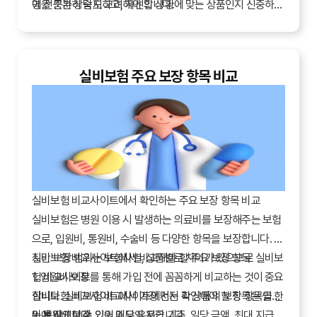
에 전문가 상담도 고려해야 합니다.
명을 충분히 숙지하고, 자신의 상황에 맞는 상품인지 신중하게
판단해야 합니다. 특히, 갱신 시 보험료 변동 사항과 면책 조항
에 대한 이해가 필수적입니다. 실비보험 비교사이트에서 비교
한 후에도 최종 결정 전에는 반드시 보험 약관을 직접 확인하
실비보험 주요 보장 항목 비교
는 것이 좋습니다.
실비보험 비교사이트에서 확인하는 주요 보장 항목 비교
실비보험은 병원 이용 시 발생하는 의료비를 보장해주는 보험
으로, 입원비, 통원비, 수술비 등 다양한 항목을 보장합니다. 하
지만 보장 범위는 보험사별, 상품별로 차이가 있으므로 실비보
실비보험 비교사이트에서 비교해야 할 주요 보장 항목
험 비교사이트를 통해 가입 전에 꼼꼼하게 비교하는 것이 중요
1. 입원비 보장
합니다. 실비보험 비교사이트에서는 각 상품의 보장 항목을 한
실비보험 비교사이트에서 가장 먼저 확인해야 할 항목은 입원
눈에 비교할 수 있어 매우 유용합니다.
비 보장입니다. 입원 일당의 지급 기준, 일당 금액, 최대 지급
2. 통원비 보장