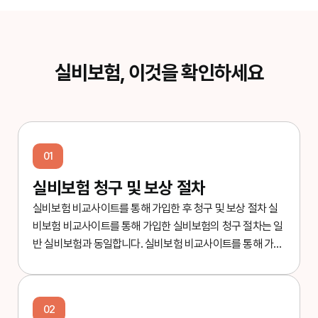
보험료 갱신 방식:
자신이 직접 내리는 것이 핵심입니다.
실비보험 비교사이트에서 확인한 갱신 시
보험료 변동 정보 검토
고객센터 연락처:
실비보험 비교사이트 또는 보험사 공식 홈페
이지에서 확인
실비보험, 이것을 확인하세요
가입 신청서:
실비보험 비교사이트를 통해 가입 시 정확한 정
보 기재
약관 확인:
실비보험 비교사이트 정보와 약관 내용 일치 여부
확인
01
실비보험 청구 및 보상 절차
실비보험 비교사이트를 통해 가입한 후 청구 및 보상 절차 실
비보험 비교사이트를 통해 가입한 실비보험의 청구 절차는 일
반 실비보험과 동일합니다. 실비보험 비교사이트를 통해 가입
했더라도, 청구 시에는 가입한 보험사의 안내에 따라 진행해야
합니다. 실비보험 비교사이트에서 가입한 보험사의 청구 방법
에 대한 정보를 확인할 수 있지만, 정확한 절차는 보험사에 직
02
접 문의하는 것이 좋습니다. 실비보험 청구 절차 1단계: 서류