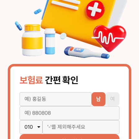
보험료
간편 확인
남
여