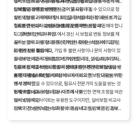
에서 이 정보를 꼼꼼히 비교하는 것이 중요합니다.
실비보험 비교사이트에서 자기부담금을 비교하여 자신의 예
실비보험 비교사이트를 통해 가입할 때, 가입 신청서에 허위
산에 맞는 상품을 선택하는 것이 중요합니다.
정보를 기재하면 보험금 지급 거절 사유가 될 수 있으므로 정
5. 보험료 갱신 방식 확인
확한 정보를 기재해야 합니다. 실비보험 비교사이트에서 가입
실비보험 비교사이트에서 보험료 정보를 확인할 때는 초기 보
절차가 간편하다고 해서 소홀히 작성하면 안 됩니다.
험료뿐만 아니라 갱신 시 보험료 변동 가능성도 확인해야 합니
실비보험 비교사이트를 통한 가입 후 확인 사항
다. 실비보험 비교사이트에서 갱신 시 보험료 변동 정보를 제
1. 고객센터 연락처 확인
공하는 경우 이를 참고하되, 정확한 내용은 보험사에 직접 문
실비보험 비교사이트를 통해 가입한 후에는 보험사의 고객센
의하는 것이 좋습니다.
터 연락처를 확인하고, 가입 후 불편 사항이나 문의 사항이 있
2. 추가 상담 필요 시
을 경우 언제든지 문의할 수 있어야 합니다. 실비보험 비교사
실비보험 비교사이트를 통해 가입했더라도, 가입 후 추가적인
이트에서 제공하는 고객센터 정보를 확인하거나 보험사 공식
질문이 있다면 보험사의 고객센터나 관련 전문가의 상담을 받
실비보험 비교사이트 활용 시 중요 확인 사항 체크리스트
홈페이지에서 확인하세요.
는 것이 좋습니다. 실비보험 비교사이트의 정보만으로는 부족
보장 내용:
실비보험 비교사이트에서 비교한 보장 내용을 약관
한 부분이 있을 수 있으므로, 필요시 전문가의 도움을 받는 것
에서 재확인
이 중요합니다.
면책 조항:
실비보험 비교사이트 활용 시 주의사항
실비보험 비교사이트에서 확인한 면책 조항을 약관
에서 상세 확인
실비보험 비교사이트는 유용한 도구이지만, 실비보험 비교사
감액 기간:
이트의 정보만으로는 부족할 수 있습니다. 실비보험 비교사이
실비보험 비교사이트에서 비교한 감액 기간 정보
확인
트에서 비교한 후에도 반드시 보험 약관을 직접 확인하고, 필
자기부담금:
요시 보험사 고객센터에 문의하여 정확한 정보를 확인하는 것
실비보험 비교사이트에서 비교한 자기부담금 비
율 및 한도 확인
이 중요합니다. 실비보험 비교사이트를 신뢰하되, 최종 결정은